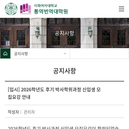
공지사항
공지사항
공지사항
[입시] 2026학년도 후기 박사학위과정 신입생 모
집요강 안내
작성자 :
관리자
2026학년도 후기 박사과정 신입생 모집요강이 확정되었습