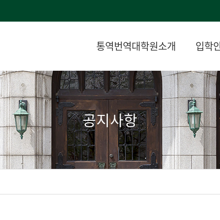
통역번역대학원소개
입학
공지사항