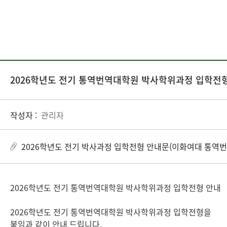
2026학년도 전기 통역번역대학원 박사학위과정 입학전
작성자 :
관리자
2026학년도 전기 박사과정 입학전형 안내문(이화여대 통역번역
2026학년도 전기 통역번역대학원 박사학위과정 입학전형 안내
2026학년도 전기 통역번역대학원 박사학위과정 입학전형을
붙임과 같이 안내 드립니다.