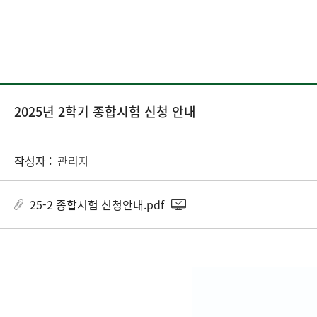
2025년 2학기 종합시험 신청 안내
작성자 :
관리자
25-2 종합시험 신청안내.pdf