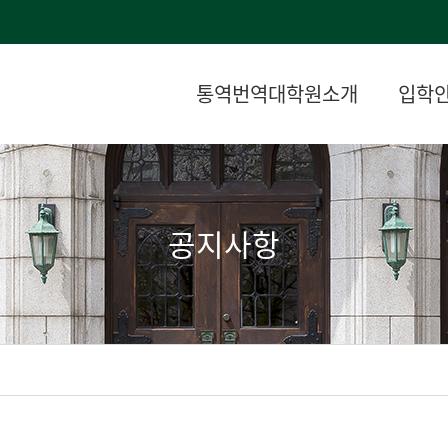
통역번역대학원소개
입학
공지사항