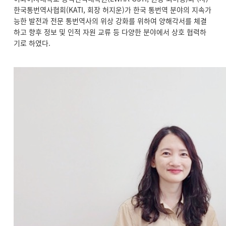
한국통번역사협회(KATI, 회장 허지운)가 한국 통번역 분야의 지속가
능한 발전과 전문 통번역사의 위상 강화를 위하여 양해각서를 체결
하고 향후 정보 및 인적 자원 교류 등 다양한 분야에서 상호 협력하
기로 하였다.