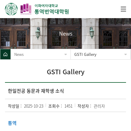
News
News
GSTI Gallery
GSTI Gallery
한일전공 동문과 재학생 소식
작성일 :
2025-10-23
조회수 :
1451
작성자 :
관리자
통역