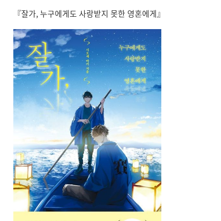
『잘가, 누구에게도 사랑받지 못한 영혼에게』