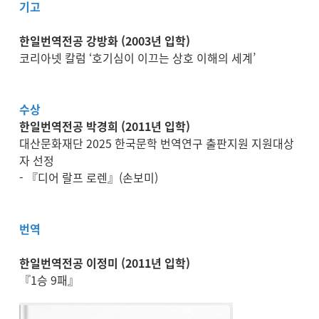
기고
한일번역전공 강방화 (2003년 입학)
코리아넷 칼럼 ‘호기심이 이끄는 상호 이해의 세계’
수상
한일번역전공 박경희 (2011년 입학)
대산문화재단 2025 한국문학 번역연구 출판지원 지원대상
자 선정
- 『디어 랄프 로렌』(손보미)
번역
한일번역전공 이정미 (2011년 입학)
『1승 9패』