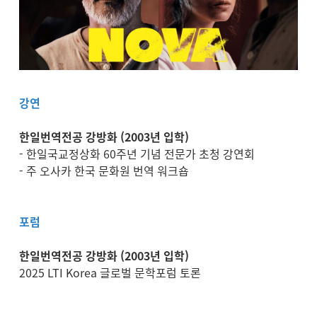
강연
한일번역전공 강방화 (2003년 입학)
- 한일국교정상화 60주년 기념 전문가 초청 강연회
- 주 오사카 한국 문화원 번역 워크숍
포럼
한일번역전공 강방화 (2003년 입학)
2025 LTI Korea 글로벌 문학포럼 토론