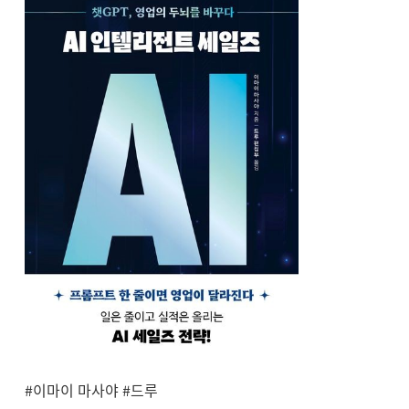
#이마이 마사야 #드루