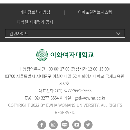
개인정보처리방침
이화포탈정보시스템
대학원 자체평가 공시
관련사이트
[ 행정업무시간 ] 09:00~17:00 (점심시간 12:00~13:00)
03760 서울특별시 서대문구 이화여대길 52 이화여자대학교 국제교육관
302호
대표전화 :
02) 3277-3662
~
3663
FAX : 02) 3277-3664 이메일 :
gsti@ewha.ac.kr
COPYRIGHT 2022 BY EWHA WOMANS UNIVERSITY. ALL RIGHTS
RESERVED.