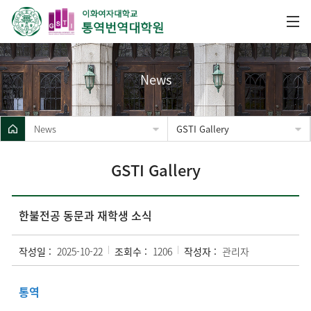
News
News
GSTI Gallery
GSTI Gallery
한불전공 동문과 재학생 소식
작성일 :
2025-10-22
조회수 :
1206
작성자 :
관리자
통역