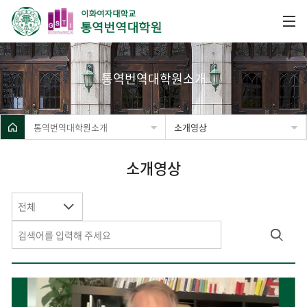
통역번역대학원소개
통역번역대학원소개
소개영상
소개영상
전체