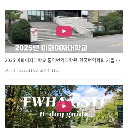
2025 이화여자대학교 통역번역대학원-한국번역학회 가을 학술대회 스케치
관리자
2025-11-10
조회수
1166